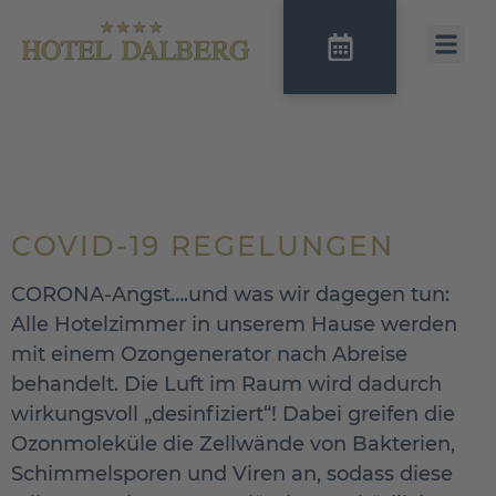
KATEGORIE:
NEUIGKEITEN
COVID-19 REGELUNGEN
CORONA-Angst….und was wir dagegen tun:
Alle Hotelzimmer in unserem Hause werden
mit einem Ozongenerator nach Abreise
behandelt. Die Luft im Raum wird dadurch
wirkungsvoll „desinfiziert“! Dabei greifen die
Ozonmoleküle die Zellwände von Bakterien,
Schimmelsporen und Viren an, sodass diese