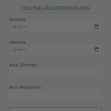
ONLINE-RESERVIERUNG
Anreise
Abreise
Anz. Zimmer
Anz. Personen