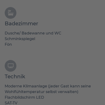
Badezimmer
Dusche/ Badewanne und WC
Schminkspiegel
Fön
Technik
Moderne Klimaanlage (jeder Gast kann seine
Wohlfühltemperatur selbst verwalten)
Flachbildschirm LED
SAT-TV