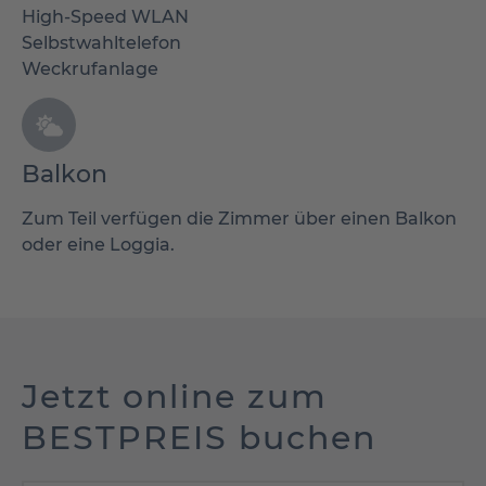
High-Speed WLAN
Selbstwahltelefon
Weckrufanlage
Balkon
Zum Teil verfügen die Zimmer über einen Balkon
oder eine Loggia.
Jetzt online zum
BESTPREIS buchen