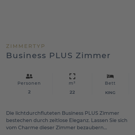
ZIMMERTYP
Business PLUS Zimmer
Personen
m²
Bett
2
22
KING
Die lichtdurchfluteten Business PLUS Zimmer
bestechen durch zeitlose Eleganz. Lassen Sie sich
vom Charme dieser Zimmer bezaubern…