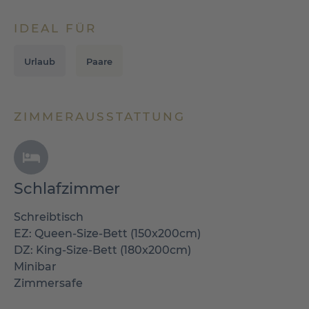
IDEAL FÜR
Urlaub
Paare
ZIMMERAUSSTATTUNG
Schlafzimmer
Schreibtisch
EZ: Queen-Size-Bett (150x200cm)
DZ: King-Size-Bett (180x200cm)
Minibar
Zimmersafe