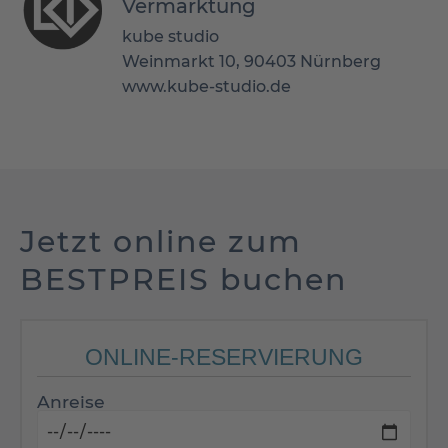
Vermarktung
kube studio
Weinmarkt 10, 90403 Nürnberg
www.kube-studio.de
Jetzt online zum
BESTPREIS buchen
ONLINE-RESERVIERUNG
Anreise