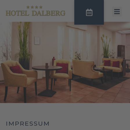
IMPRESSUM