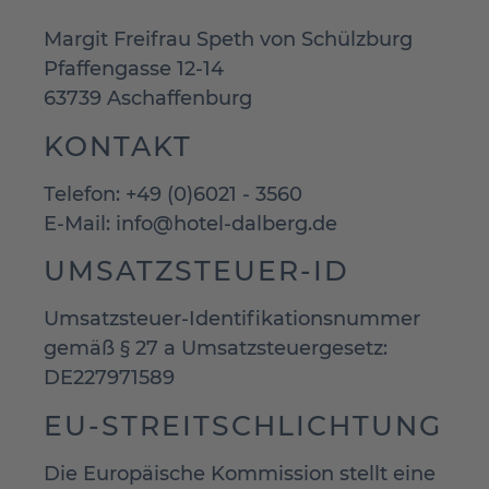
Margit Freifrau Speth von Schülzburg
Pfaffengasse 12-14
63739 Aschaffenburg
KONTAKT
Telefon: +49 (0)6021 - 3560
E-Mail: info@hotel-dalberg.de
UMSATZSTEUER-ID
Umsatzsteuer-Identifikationsnummer
gemäß § 27 a Umsatzsteuergesetz:
DE227971589
EU-STREITSCHLICHTUNG
Die Europäische Kommission stellt eine