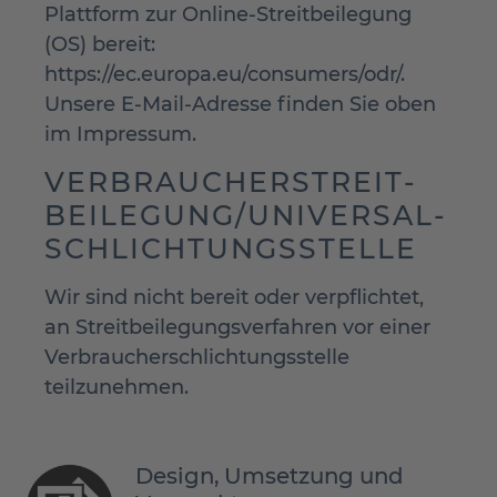
Plattform zur Online-Streitbeilegung
(OS) bereit:
https://ec.europa.eu/consumers/odr/
.
Unsere E-Mail-Adresse finden Sie oben
im Impressum.
VERBRAUCHER­STREIT­
BEILEGUNG/UNIVERSAL­
SCHLICHTUNGS­STELLE
Wir sind nicht bereit oder verpflichtet,
an Streitbeilegungsverfahren vor einer
Verbraucherschlichtungsstelle
teilzunehmen.
Design, Umsetzung und